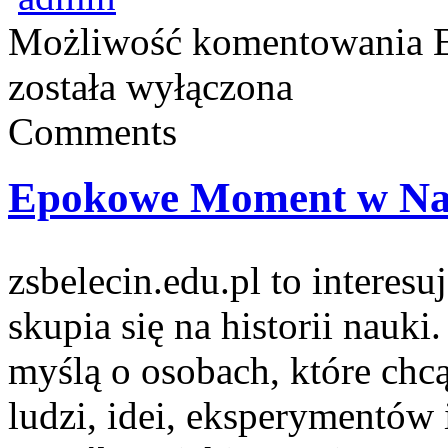
Możliwość komentowania
została wyłączona
Comments
Epokowe Moment w Na
zsbelecin.edu.pl to interes
skupia się na historii nauki
myślą o osobach, które chc
ludzi, idei, eksperymentów