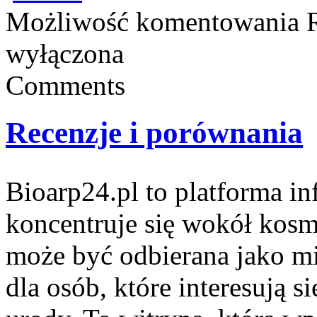
Możliwość komentowania
wyłączona
Comments
Recenzje i porównania
Bioarp24.pl to platforma i
koncentruje się wokół kosm
może być odbierana jako mi
dla osób, które interesują 