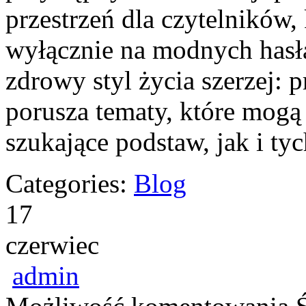
przestrzeń dla czytelników, 
wyłącznie na modnych hasła
zdrowy styl życia szerzej: 
porusza tematy, które mogą
szukające podstaw, jak i ty
Categories:
Blog
17
czerwiec
admin