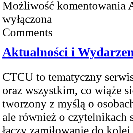
Możliwość komentowania
A
wyłączona
Comments
Aktualności i Wydarzen
CTCU to tematyczny serwis,
oraz wszystkim, co wiąże się
tworzony z myślą o osobach,
ale również o czytelnikach
łączy zamiłowanie do kolei 