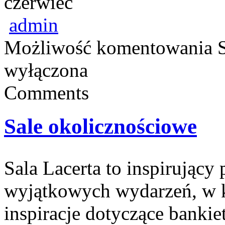
czerwiec
admin
Możliwość komentowania
wyłączona
Comments
Sale okolicznościowe
Sala Lacerta to inspirujący
wyjątkowych wydarzeń, w k
inspiracje dotyczące banki