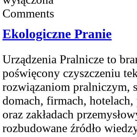
Comments
Ekologiczne Pranie
Urządzenia Pralnicze to br
poświęcony czyszczeniu te
rozwiązaniom pralniczym,
domach, firmach, hotelach,
oraz zakładach przemysłow
rozbudowane źródło wiedzy 