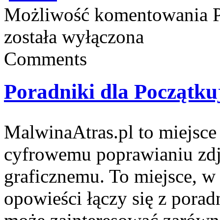
Możliwość komentowania
została wyłączona
Comments
Poradniki dla Początku
MalwinaAtras.pl to miejsce 
cyfrowemu poprawianiu zdj
graficznemu. To miejsce, w 
opowieści łączy się z pora