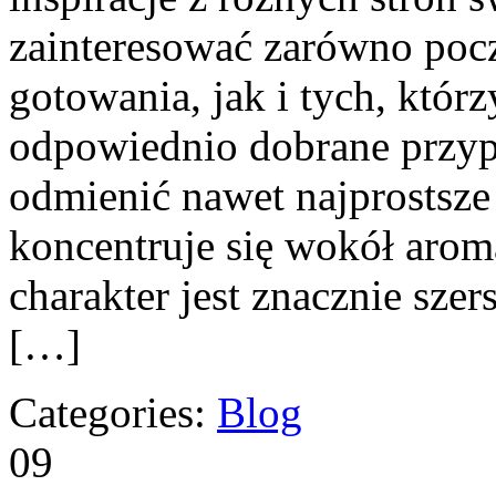
zainteresować zarówno poc
gotowania, jak i tych, któr
odpowiednio dobrane przyp
odmienić nawet najprostsze
koncentruje się wokół arom
charakter jest znacznie sze
[…]
Categories:
Blog
09