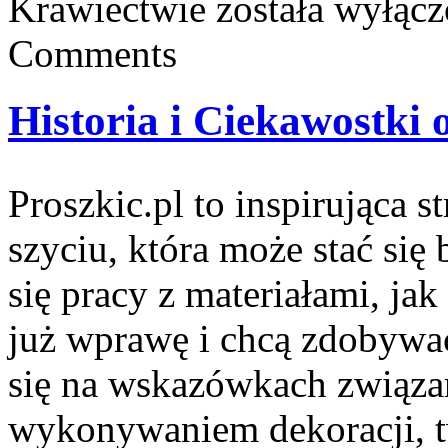
Krawiectwie
została wyłąc
Comments
Historia i Ciekawostki 
Proszkic.pl to inspirująca 
szyciu, która może stać się 
się pracy z materiałami, jak
już wprawę i chcą zdobywa
się na wskazówkach związa
wykonywaniem dekoracji, 