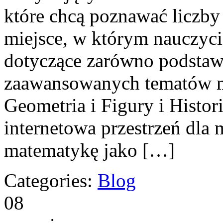
które chcą poznawać liczby 
miejsce, w którym nauczyci
dotyczące zarówno podstawo
zaawansowanych tematów m
Geometria i Figury i Histo
internetowa przestrzeń dla 
matematykę jako […]
Categories:
Blog
08