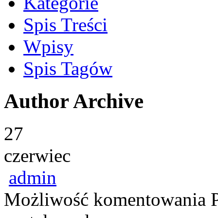
Kategorie
Spis Treści
Wpisy
Spis Tagów
Author Archive
27
czerwiec
admin
Możliwość komentowania