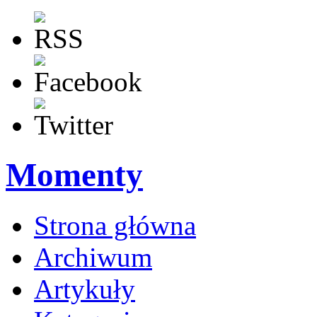
Momenty
Strona główna
Archiwum
Artykuły